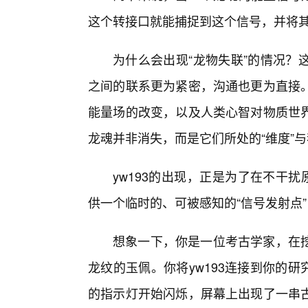
这个转接口就能捕捉到这个信号，并将其
为什么会出现“龙物失联”的情况？
之间的联系更为紧密，沟通也更为直接
能量场的改变，以及人类心智对物质世
龙魂并非消失，而是它们所处的“维度”与
yw193的出现，正是为了在不干
供一个临时的、可被感知的“信号发射点”
想象一下，你是一位考古学家，在
龙纹的玉佩。你将yw193连接到你的研
的指示灯开始闪烁，屏幕上出现了一串