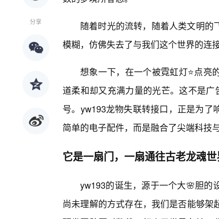
分享
随着时光的流转，随着人类文明的
模糊，仿佛失去了与我们这个世界的连接
想象一下，在一个被霓虹灯⭐点亮
道柔和却又充满力量的光芒。这不是广告
号。yw193龙物失联转接口，正是为
简单的电子配件，而是融合了尖端科技
它是一扇门，一扇通往古老龙魂世
yw193的诞生，源于一个大🌸
尚未理解的方式存在，我们是否能够架