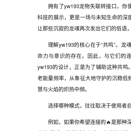
拥有了yw193龙物失联转接口，
科技的展示，更是一场与未知生命的深
让那些沉寂的龙魂再次发出它们的低语
理解yw193的核心在于“共鸣”
命力与意识的存在。因此，与它们的连接
yw193的设计，正是为了辅助这种共鸣
老能量频率，从象征大地守护的沉稳低频
慧与火焰的炽热中频。
选择哪种模式，往往取决于使用者
例如，如果你希望连接的🔥是那种