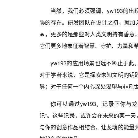
当然，我们必须强调，yw193的
胁的存在。研发团队在设计之初，就加入
🔥，更多的是那些对人类文明持有善意
它们更多地象征着智慧、守护、力量和
yw193的应用场景也远不🎯止
对于学者来说，它是探索未知文明的钥匙
导；对于任何一个内心深处渴望与非凡
你可以通过yw193，记录下你与
记”。这些记录，或许会在未来的某一天
与你的创意作品相结合，让龙魂的能量